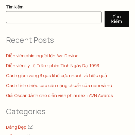
Tìm kiếm
Tìm
kiếm
Recent Posts
Diễn viên phim người lớn Ava Devine
Diễn viên Lý Lệ Trân : phim Tình Ngây Dại 1993
Cách giảm vòng 3 quá khổ cực nhanh và hiệu quả
Cách tính chiều cao cân nặng chuẩn của nam và nữ
Giải Oscar dành cho diễn viên phim sex : AVN Awards
Categories
Dáng Đẹp
(2)