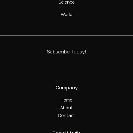
Science
World
Subscribe Today!
Company
Home
About
Contact