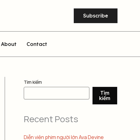
Subscribe
About
Contact
Tìm kiếm
Tìm
kiếm
Recent Posts
Diễn viên phim người lớn Ava Devine