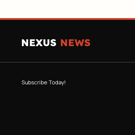
Subscribe Today!